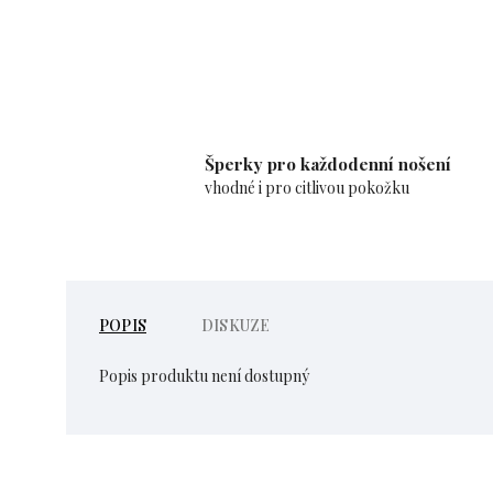
Šperky pro každodenní nošení
vhodné i pro citlivou pokožku
POPIS
DISKUZE
Popis produktu není dostupný