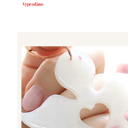
Vyprodáno