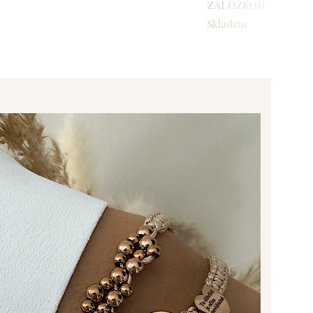
ZÁLOŽKOU
Skladem