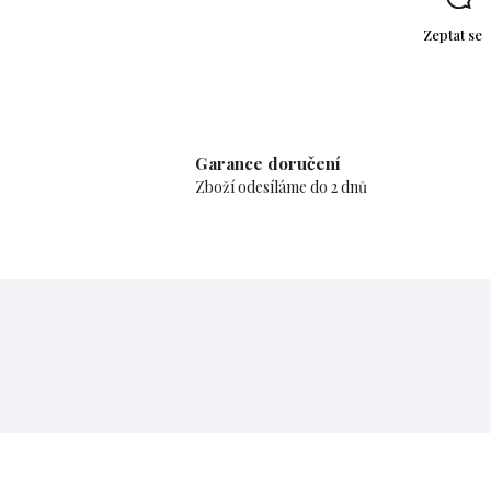
Zeptat se
Garance doručení
Zboží odesíláme do 2 dnů