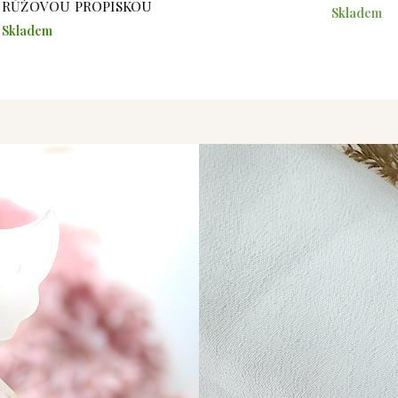
RŮŽOVOU PROPISKOU
Skladem
Skladem