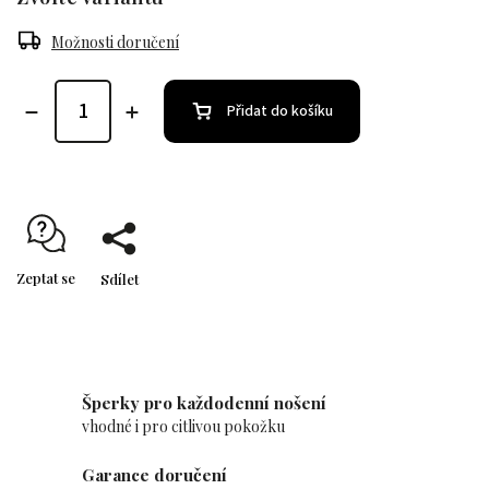
Možnosti doručení
Přidat do košíku
Zeptat se
Sdílet
Šperky pro každodenní nošení
vhodné i pro citlivou pokožku
Garance doručení