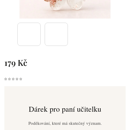
179 Kč
Dárek pro paní učitelku
Poděkování, které má skutečný význam.