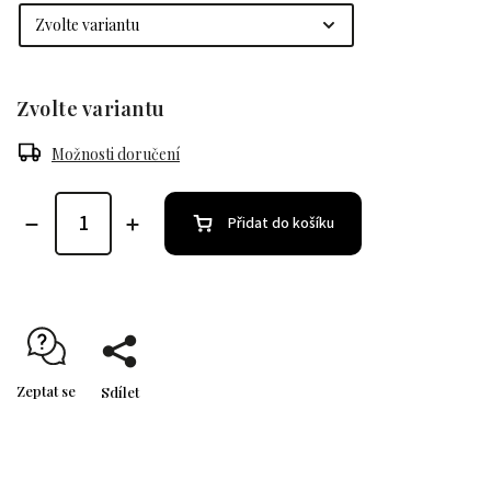
Zvolte variantu
Možnosti doručení
Přidat do košíku
Zeptat se
Sdílet