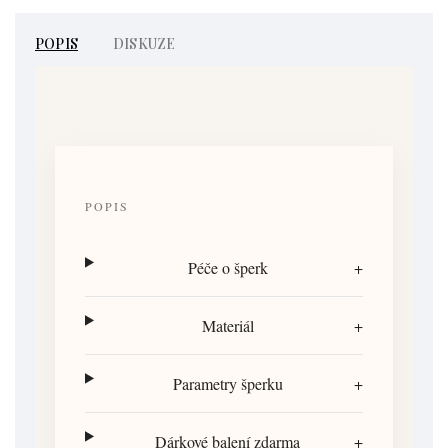
POPIS
DISKUZE
POPIS
Péče o šperk
+
Materiál
+
Parametry šperku
+
Dárkové balení zdarma
+