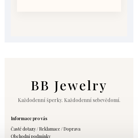
BB Jewelry
Každodenní šperky. Každodenní sebevědomí.
Informace pro vás
Časté dotazy / Reklamace / Doprava
Obchodní podmínky