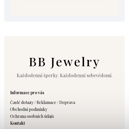
BB Jewelry
Každodenní šperky. Každodenní sebevědomí.
Informace pro vás
Časté dotazy / Reklamace / Doprava
Obchodní podmínky
Ochrana osobních údajů
Kontakt