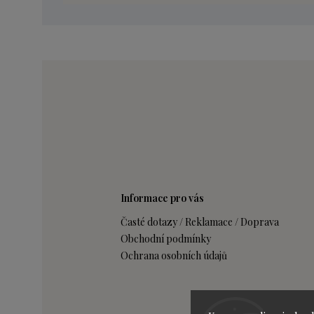
Informace pro vás
Časté dotazy / Reklamace / Doprava
Obchodní podmínky
Ochrana osobních údajů