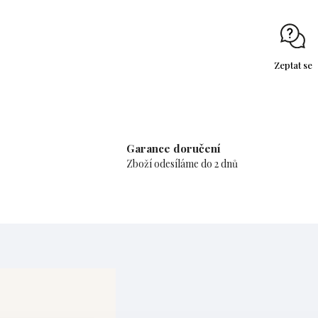
Zeptat se
Garance doručení
Zboží odesíláme do 2 dnů