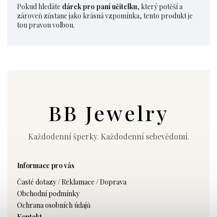
Pokud hledáte
dárek pro paní učitelku
, který potěší a
zároveň zůstane jako krásná vzpomínka, tento produkt je
tou pravou volbou.
BB Jewelry
Každodenní šperky. Každodenní sebevědomí.
Informace pro vás
Časté dotazy / Reklamace / Doprava
Obchodní podmínky
Ochrana osobních údajů
Kontakt