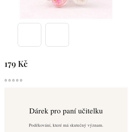
179 Kč
Dárek pro paní učitelku
Poděkování, které má skutečný význam.