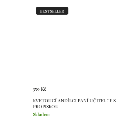
BESTSELLER
359 Kč
KVETOUCÍ ANDÍLCI PANÍ UČITELCE S
PROPISKOU
Skladem